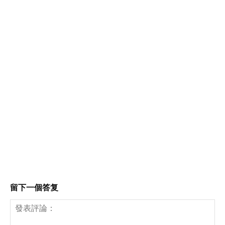
留下一個答复