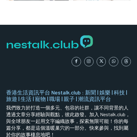
nestalk.club
香港生活資訊平台 Nestalk.club : 新聞 | 娛樂 | 科技 |
旅遊 | 生活 | 寵物 | 職場 | 親子 | 潮流資訊平台
我們致力於打造一個多元、包容的社群，讓不同背景的人
透過文章分享經驗與觀點，彼此啟發。加入 Nestalk.club，
與全球朋友一起用文字編織故事，探索無限可能！你的每
篇分享，都是這個溫暖巢穴的一部分。快來參與，找到屬
於你的故事棲息地吧！