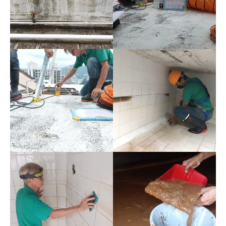
關於我們
關於我們
關於我們
關於我們
使用者條款
使用者條款
使用者條款
使用者條款
私隱政策
私隱政策
私隱政策
私隱政策
聯絡 NESTALK
聯絡 NESTALK
聯絡 NESTALK
聯絡 NESTALK
邀請您加入NESTALK.CLUB
邀請您加入NESTALK.CLUB
邀請您加入NESTALK.CLUB
邀請您加入NESTALK.CLUB
廣告投放
廣告投放
廣告投放
廣告投放