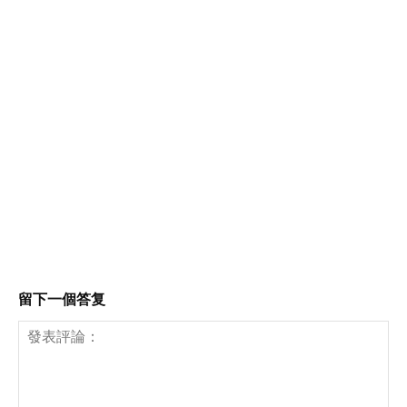
留下一個答复