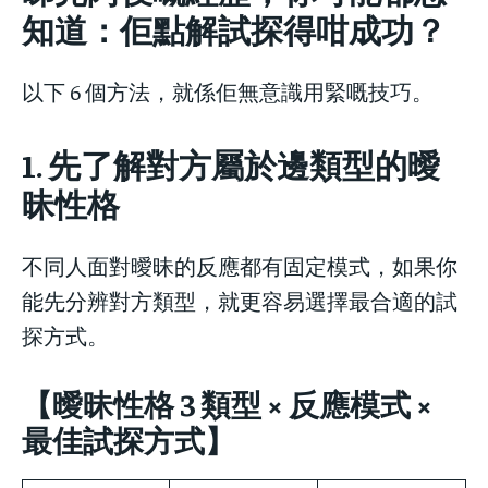
知道：佢點解試探得咁成功？
以下 6 個方法，就係佢無意識用緊嘅技巧。
1. 先了解對方屬於邊類型的曖
昧性格
不同人面對曖昧的反應都有固定模式，如果你
能先分辨對方類型，就更容易選擇最合適的試
探方式。
【曖昧性格 3 類型 × 反應模式 ×
最佳試探方式】